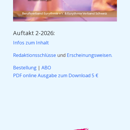
Auftakt 2-2026:
Infos zum Inhalt
Redaktionsschlüsse
und
Erscheinungsweisen.
Bestellung
|
ABO
PDF online Ausgabe zum Download 5 €