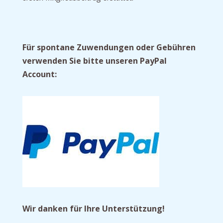
Für spontane Zuwendungen oder Gebühren
verwenden Sie bitte unseren PayPal
Account:
Wir danken für Ihre Unterstützung!