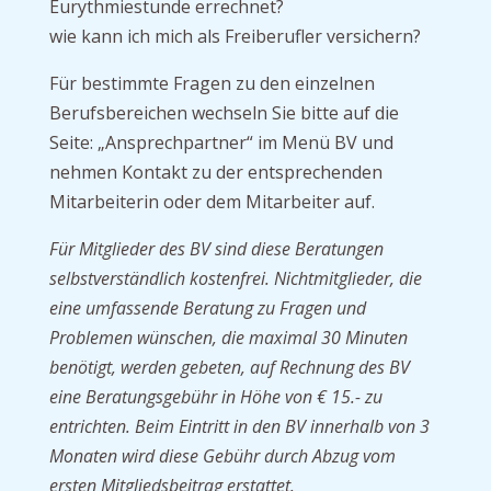
Eurythmiestunde errechnet?
wie kann ich mich als Freiberufler versichern?
Für bestimmte Fragen zu den einzelnen
Berufsbereichen wechseln Sie bitte auf die
Seite: „Ansprechpartner“ im Menü BV und
nehmen Kontakt zu der entsprechenden
Mitarbeiterin oder dem Mitarbeiter auf.
Für Mitglieder des BV sind diese Beratungen
selbstverständlich kostenfrei. Nichtmitglieder, die
eine umfassende Beratung zu Fragen und
Problemen wünschen, die maximal 30 Minuten
benötigt, werden gebeten, auf Rechnung des BV
eine Beratungsgebühr in Höhe von € 15.- zu
entrichten. Beim Eintritt in den BV innerhalb von 3
Monaten wird diese Gebühr durch Abzug vom
ersten Mitgliedsbeitrag erstattet.