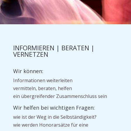
INFORMIEREN | BERATEN |
VERNETZEN
Wir können:
Informationen weiterleiten
vermitteln, beraten, helfen
ein übergreifender Zusammenschluss sein
Wir helfen bei wichtigen Fragen:
wie ist der Weg in die Selbständigkeit?
wie werden Honorarsätze für eine